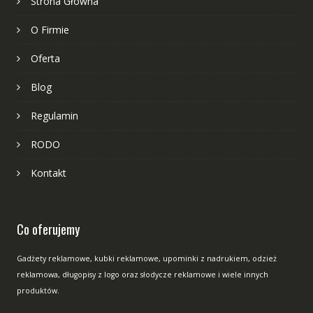
Strona Główna
O Firmie
Oferta
Blog
Regulamin
RODO
Kontakt
Co oferujemy
Gadżety reklamowe, kubki reklamowe, upominki z nadrukiem, odzież
reklamowa, długopisy z logo oraz słodycze reklamowe i wiele innych
produktów.