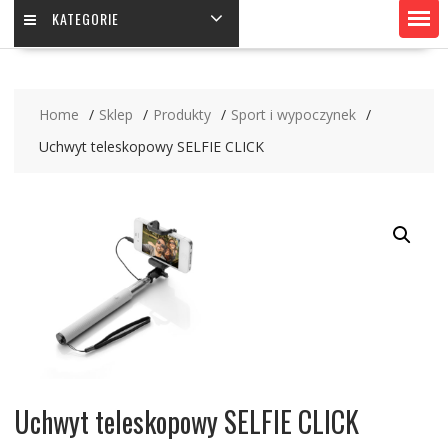
KATEGORIE
Home
Sklep
Produkty
Sport i wypoczynek
Uchwyt teleskopowy SELFIE CLICK
Uchwyt teleskopowy SELFIE CLICK