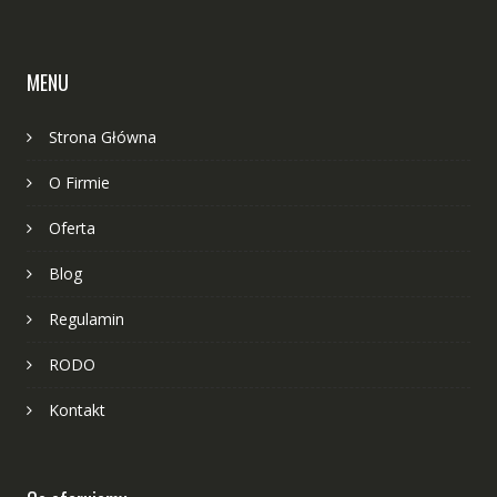
MENU
Strona Główna
O Firmie
Oferta
Blog
Regulamin
RODO
Kontakt