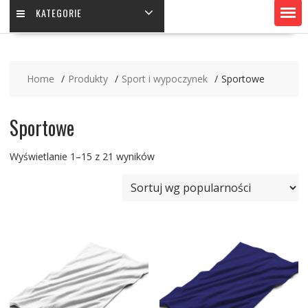
KATEGORIE
Home
Produkty
Sport i wypoczynek
Sportowe
Sportowe
Wyświetlanie 1–15 z 21 wyników