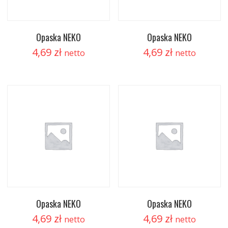
Opaska NEKO
Opaska NEKO
4,69
zł
4,69
zł
netto
netto
Opaska NEKO
Opaska NEKO
4,69
zł
4,69
zł
netto
netto