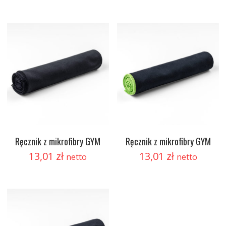
Ręcznik z mikrofibry GYM
Ręcznik z mikrofibry GYM
13,01
zł
13,01
zł
netto
netto