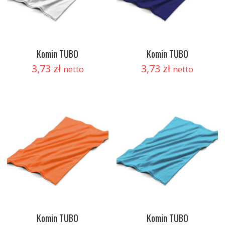
Komin TUBO
Komin TUBO
3,73
zł
3,73
zł
netto
netto
Komin TUBO
Komin TUBO