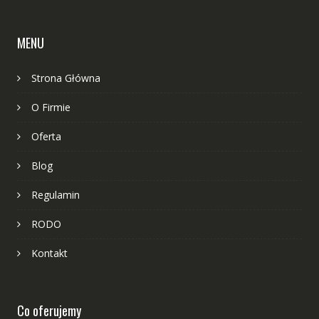
MENU
Strona Główna
O Firmie
Oferta
Blog
Regulamin
RODO
Kontakt
Co oferujemy