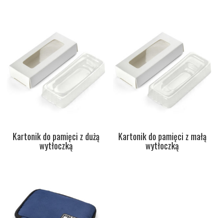
Kartonik do pamięci z dużą
Kartonik do pamięci z małą
wytłoczką
wytłoczką