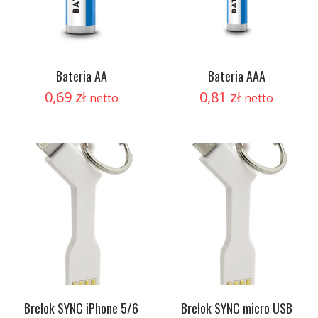
Bateria AA
Bateria AAA
0,69
zł
0,81
zł
netto
netto
Brelok SYNC iPhone 5/6
Brelok SYNC micro USB