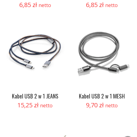
6,85
zł
6,85
zł
netto
netto
Kabel USB 2 w 1 JEANS
Kabel USB 2 w 1 MESH
15,25
zł
9,70
zł
netto
netto