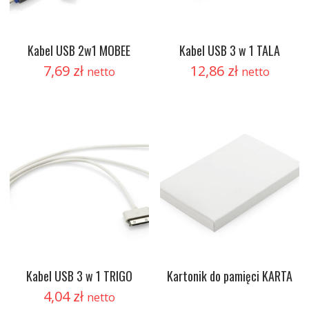
Kabel USB 2w1 MOBEE
Kabel USB 3 w 1 TALA
7,69
zł
12,86
zł
netto
netto
Kabel USB 3 w 1 TRIGO
Kartonik do pamięci KARTA
4,04
zł
netto