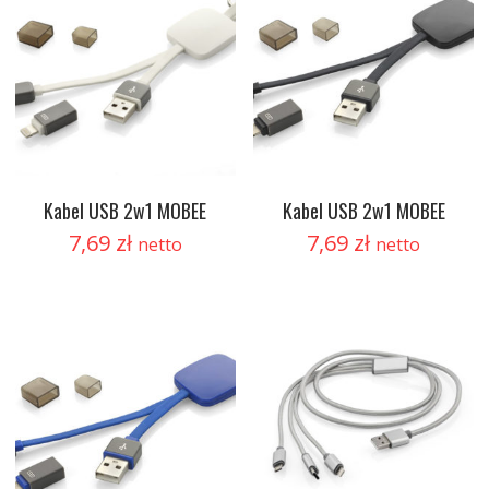
Kabel USB 2w1 MOBEE
Kabel USB 2w1 MOBEE
7,69
zł
7,69
zł
netto
netto