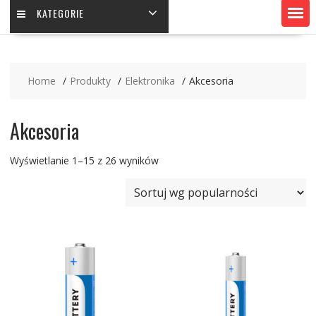
KATEGORIE
Home
Produkty
Elektronika
Akcesoria
Akcesoria
Wyświetlanie 1–15 z 26 wyników