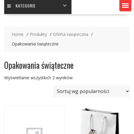
KATEGORIE
Home
Produkty
Oferta świąteczna
Opakowania świąteczne
Opakowania świąteczne
Wyświetlanie wszystkich 2 wyników