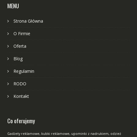
MENU
Strona Główna
O Firmie
Oferta
Blog
Regulamin
RODO
Kontakt
Co oferujemy
Gadżety reklamowe, kubki reklamowe, upominki z nadrukiem, odzież