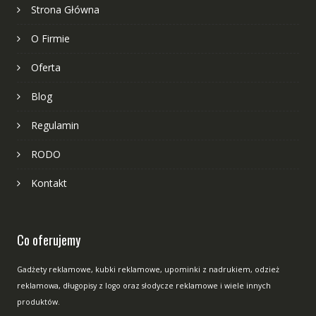
Strona Główna
O Firmie
Oferta
Blog
Regulamin
RODO
Kontakt
Co oferujemy
Gadżety reklamowe, kubki reklamowe, upominki z nadrukiem, odzież
reklamowa, długopisy z logo oraz słodycze reklamowe i wiele innych
produktów.