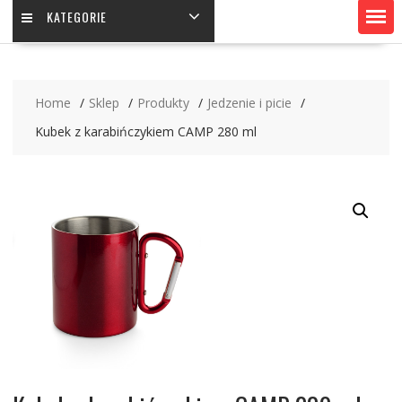
KATEGORIE
Home
Sklep
Produkty
Jedzenie i picie
Kubek z karabińczykiem CAMP 280 ml