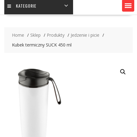
KATEGORIE
Home
Sklep
Produkty
Jedzenie i picie
Kubek termiczny SUCK 450 ml