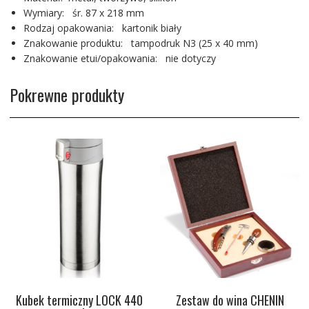
Wymiary: śr. 87 x 218 mm
Rodzaj opakowania: kartonik biały
Znakowanie produktu: tampodruk N3 (25 x 40 mm)
Znakowanie etui/opakowania: nie dotyczy
Pokrewne produkty
Kubek termiczny LOCK 440
Zestaw do wina CHENIN