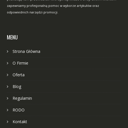
zapewniamy profesjonalną pomoc w wyborze artykułów oraz
odpowiednich narzędzi promocji.
MENU
Strona Główna
O Firmie
Oferta
Blog
Regulamin
RODO
Kontakt