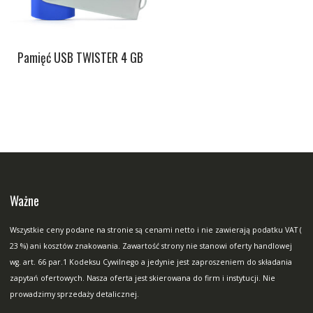
Pamięć USB TWISTER 4 GB
Ważne
Wszystkie ceny podane na stronie są cenami netto i nie zawierają podatku VAT (
23 %) ani kosztów znakowania. Zawartość strony nie stanowi oferty handlowej
wg. art. 66 par.1 Kodeksu Cywilnego a jedynie jest zaproszeniem do składania
zapytań ofertowych. Nasza oferta jest skierowana do firm i instytucji. Nie
prowadzimy sprzedaży detalicznej.