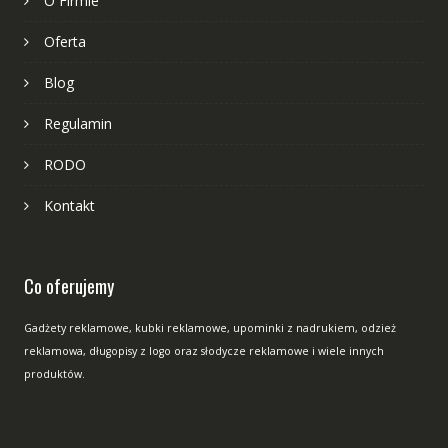
O Firmie
Oferta
Blog
Regulamin
RODO
Kontakt
Co oferujemy
Gadżety reklamowe, kubki reklamowe, upominki z nadrukiem, odzież
reklamowa, długopisy z logo oraz słodycze reklamowe i wiele innych
produktów.