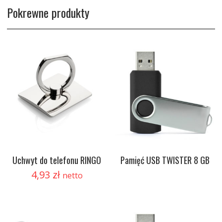
Pokrewne produkty
Uchwyt do telefonu RINGO
Pamięć USB TWISTER 8 GB
4,93
zł
netto