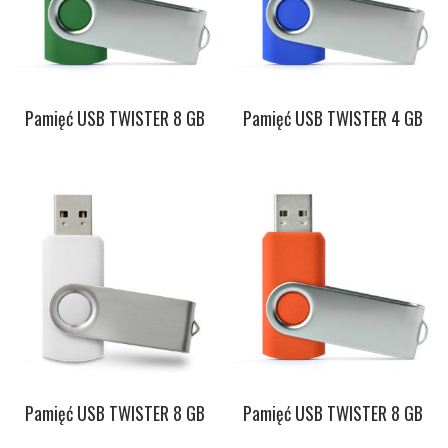
Pamięć USB TWISTER 8 GB
Pamięć USB TWISTER 4 GB
Pamięć USB TWISTER 8 GB
Pamięć USB TWISTER 8 GB