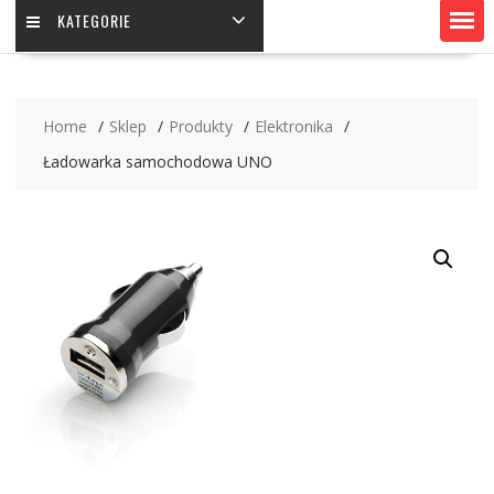
KATEGORIE
Home
Sklep
Produkty
Elektronika
Ładowarka samochodowa UNO