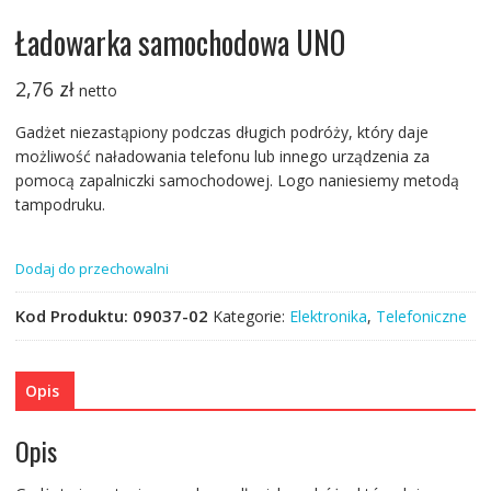
Ładowarka samochodowa UNO
2,76
zł
netto
Gadżet niezastąpiony podczas długich podróży, który daje
możliwość naładowania telefonu lub innego urządzenia za
pomocą zapalniczki samochodowej. Logo naniesiemy metodą
tampodruku.
Dodaj do przechowalni
Kod Produktu:
09037-02
Kategorie:
Elektronika
,
Telefoniczne
Opis
Opis