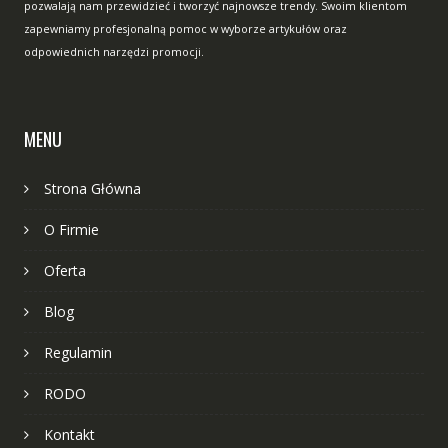
pozwalają nam przewidzieć i tworzyć najnowsze trendy. Swoim klientom
zapewniamy profesjonalną pomoc w wyborze artykułów oraz
odpowiednich narzędzi promocji.
MENU
Strona Główna
O Firmie
Oferta
Blog
Regulamin
RODO
Kontakt