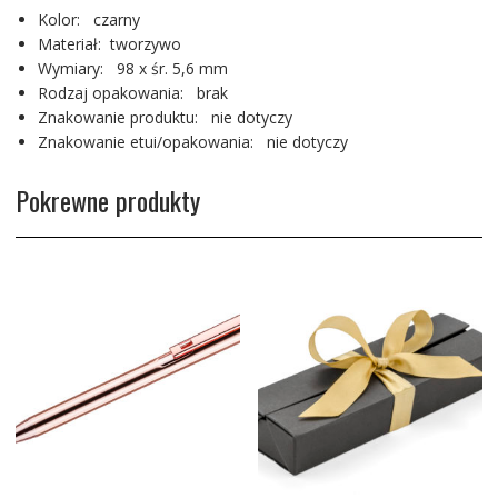
Kolor: czarny
Materiał: tworzywo
Wymiary: 98 x śr. 5,6 mm
Rodzaj opakowania: brak
Znakowanie produktu: nie dotyczy
Znakowanie etui/opakowania: nie dotyczy
Pokrewne produkty