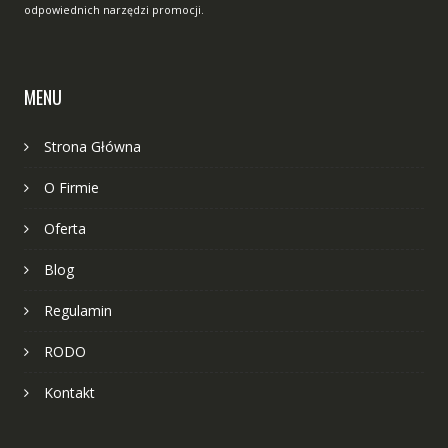
odpowiednich narzędzi promocji.
MENU
Strona Główna
O Firmie
Oferta
Blog
Regulamin
RODO
Kontakt