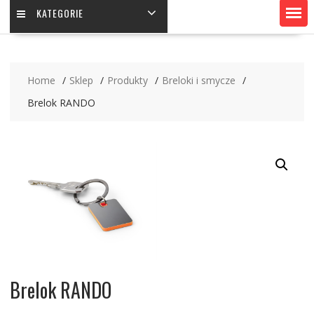
KATEGORIE
Home
Sklep
Produkty
Breloki i smycze
Brelok RANDO
Brelok RANDO