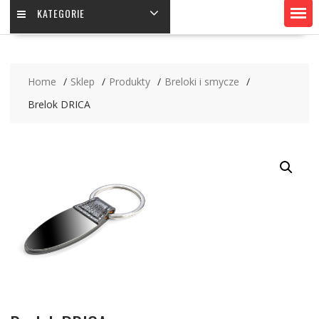
KATEGORIE
Home
Sklep
Produkty
Breloki i smycze
Brelok DRICA