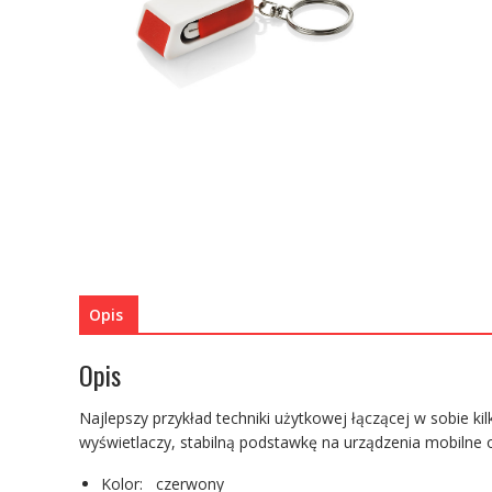
Opis
Opis
Najlepszy przykład techniki użytkowej łączącej w sobie k
wyświetlaczy, stabilną podstawkę na urządzenia mobilne 
Kolor: czerwony