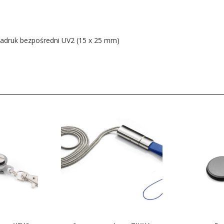
adruk bezpośredni UV2 (15 x 25 mm)