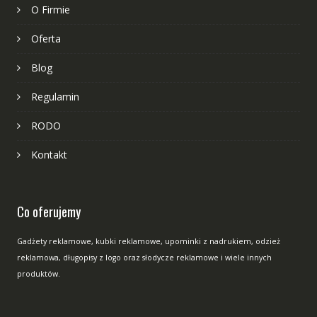
O Firmie
Oferta
Blog
Regulamin
RODO
Kontakt
Co oferujemy
Gadżety reklamowe, kubki reklamowe, upominki z nadrukiem, odzież
reklamowa, długopisy z logo oraz słodycze reklamowe i wiele innych
produktów.