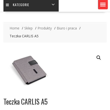
KATEGORIE
Home
Sklep
Produkty
Biuro i praca
Teczka CARLIS A5
Teczka CARLIS A5