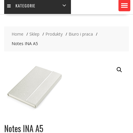
KATEGORIE
Home
Sklep
Produkty
Biuro i praca
Notes INA A5
Notes INA A5