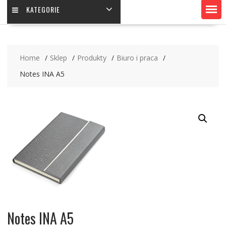
KATEGORIE
Home
Sklep
Produkty
Biuro i praca
Notes INA A5
Notes INA A5